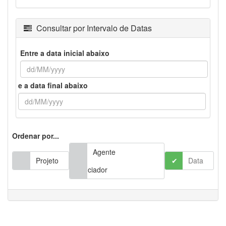
Consultar por Intervalo de Datas
Entre a data inicial abaixo
e a data final abaixo
Ordenar por...
Agente
Projeto
Data
Financiador